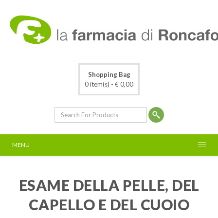
Shopping Bag
0 item(s) -
€ 0,00
MENU
ESAME DELLA PELLE, DEL
CAPELLO E DEL CUOIO