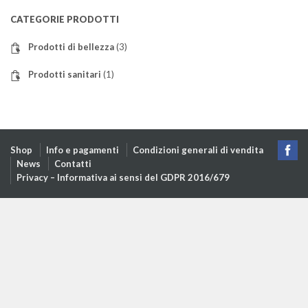
CATEGORIE PRODOTTI
Prodotti di bellezza
(3)
Prodotti sanitari
(1)
Shop
Info e pagamenti
Condizioni generali di vendita
News
Contatti
Privacy – Informativa ai sensi del GDPR 2016/679